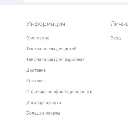
Информация
Личн
О магазине
Вход
Тексты писем для детей
Тексты писем для взрослых
Доставка
Контакты
Политика конфиденциальности
Договор-оферта
Большие заказы