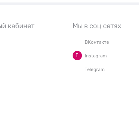
ый кабинет
Мы в соц сетях
ВКонтакте
Instagram
Telegram